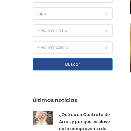
Tipo
Precio mínimo
Precio máximo
Buscar
Últimas noticias
¿Qué es un Contrato de
Arras y por qué es clave
en la compraventa de