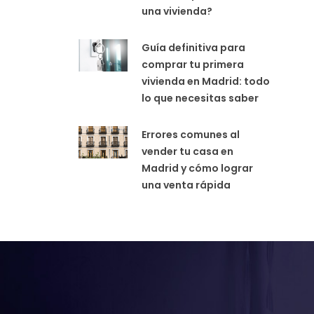
una vivienda?
Guía definitiva para
comprar tu primera
vivienda en Madrid: todo
lo que necesitas saber
Errores comunes al
vender tu casa en
Madrid y cómo lograr
una venta rápida