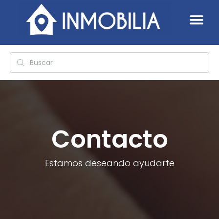
Contacto
Estamos deseando ayudarte