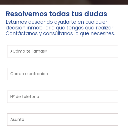
Resolvemos todas tus dudas
Estamos deseando ayudarte en cualquier
decisión inmobiliaria que tengas que realizar.
Contáctanos y consúltanos lo que necesites.