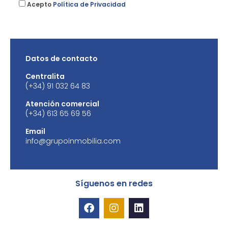
Acepto
Política de Privacidad
Datos de contacto
Centralita
(+34) 91 032 64 83
Atención comercial
(+34) 613 65 69 56
Email
info@grupoinmobilia.com
Síguenos en redes