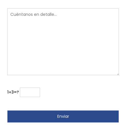
1+3=?