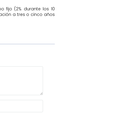
 fijo (2% durante los 10
zación a tres o cinco años