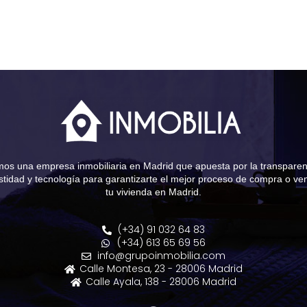
os una empresa inmobiliaria en Madrid que apuesta por la transparen
tidad y tecnología para garantizarte el mejor proceso de compra o ve
tu vivienda en Madrid.
(+34) 91 032 64 83
(+34) 613 65 69 56
info@grupoinmobilia.com
Calle Montesa, 23 - 28006 Madrid
Calle Ayala, 138 - 28006 Madrid