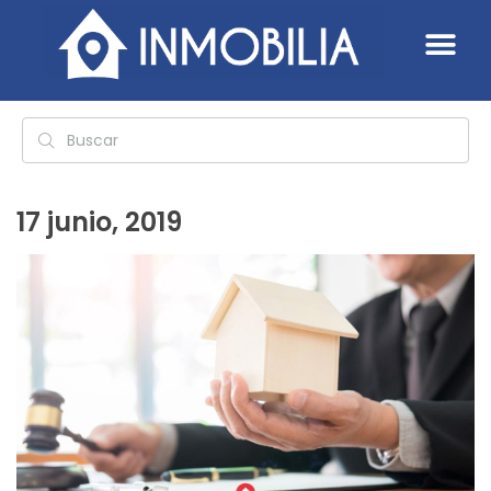
17 junio, 2019