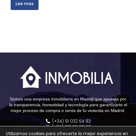
Lee mas
Somos una empresa inmobiliaria en Madrid que apuesta por
la transparencia, honestidad y tecnología para garantizarte el
mejor proceso de compra o venta de tu vivienda en Madrid.
(+34) 91 032 64 83
(+34) 613 65 69 56
info@grupoinmobilia.com
Utilizamos cookies para ofrecerte la mejor experiencia en