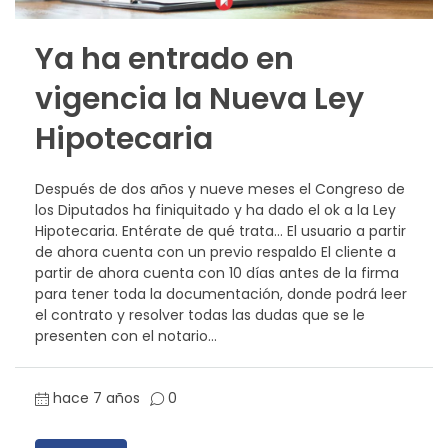
Ya ha entrado en
vigencia la Nueva Ley
Hipotecaria
Después de dos años y nueve meses el Congreso de
los Diputados ha finiquitado y ha dado el ok a la Ley
Hipotecaria. Entérate de qué trata… El usuario a partir
de ahora cuenta con un previo respaldo El cliente a
partir de ahora cuenta con 10 días antes de la firma
para tener toda la documentación, donde podrá leer
el contrato y resolver todas las dudas que se le
presenten con el notario...
hace 7 años
0