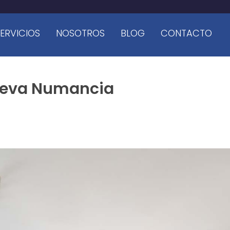
ERVICIOS
NOSOTROS
BLOG
CONTACTO
Nueva Numancia