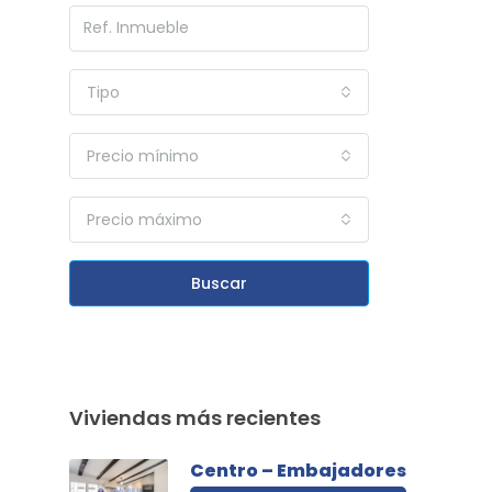
Tipo
Precio mínimo
Precio máximo
Buscar
Viviendas más recientes
Centro – Embajadores