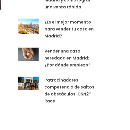
una venta rápida
¿Es el mejor momento
para vender tu casa en
Madrid?
Vender una casa
heredada en Madrid:
¿Por dónde empiezo?
Patrocinadores
competencia de saltos
de obstáculos: CSN2*
Race