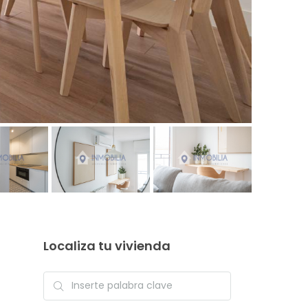
Localiza tu vivienda