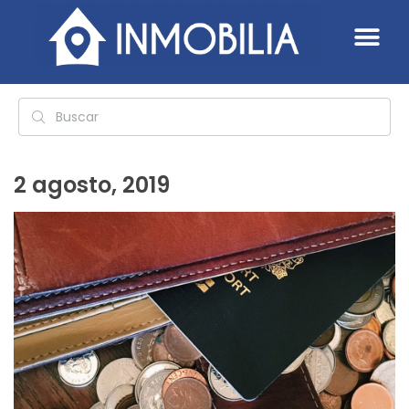
2 agosto, 2019