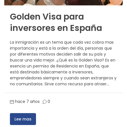
Golden Visa para
inversores en España
La inmigración es un tema que cada vez cobra mas
importancia y está a la orden del día, personas que
por diferentes motivos deciden salir de su país y
buscar una vida mejor. ¿Qué es la Golden Visa? Es en
esencia un permiso de Residencia en España, que
está destinado básicamente a inversores,
emprendedores siempre y cuando sean extranjeros y
no comunitarios. Sirve como recurso para atraer...
hace 7 años
0
Lee mas