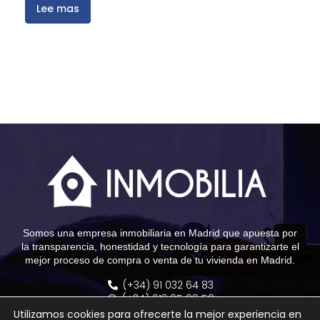
Lee mas
Somos una empresa inmobiliaria en Madrid que apuesta por
la transparencia, honestidad y tecnología para garantizarte el
mejor proceso de compra o venta de tu vivienda en Madrid.
(+34) 91 032 64 83
(+34) 613 65 69 56
info@grupoinmobilia.com
Utilizamos cookies para ofrecerte la mejor experiencia en