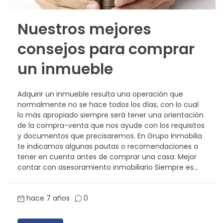
Nuestros mejores
consejos para comprar
un inmueble
Adquirir un inmueble resulta una operación que
normalmente no se hace todos los días, con lo cual
lo más apropiado siempre será tener una orientación
de la compra-venta que nos ayude con los requisitos
y documentos que precisaremos. En Grupo Inmobilia
te indicamos algunas pautas o recomendaciones a
tener en cuenta antes de comprar una casa: Mejor
contar con asesoramiento inmobiliario Siempre es...
hace 7 años
0