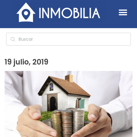
19 julio, 2019