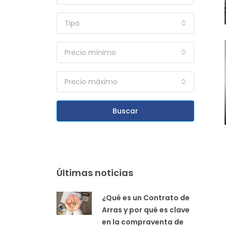
Tipo
Precio mínimo
Precio máximo
Buscar
Últimas noticias
¿Qué es un Contrato de
Arras y por qué es clave
en la compraventa de