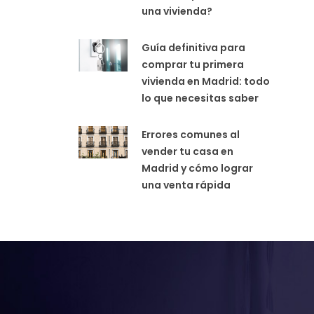
una vivienda?
Guía definitiva para
comprar tu primera
vivienda en Madrid: todo
lo que necesitas saber
Errores comunes al
vender tu casa en
Madrid y cómo lograr
una venta rápida