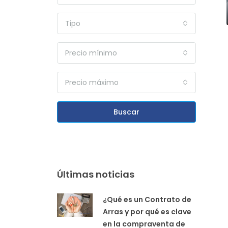
Tipo
Precio mínimo
Precio máximo
Buscar
Últimas noticias
¿Qué es un Contrato de
Arras y por qué es clave
en la compraventa de