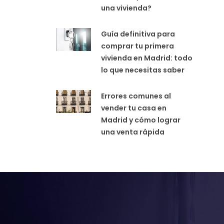
una vivienda?
Guía definitiva para
comprar tu primera
vivienda en Madrid: todo
lo que necesitas saber
Errores comunes al
vender tu casa en
Madrid y cómo lograr
una venta rápida