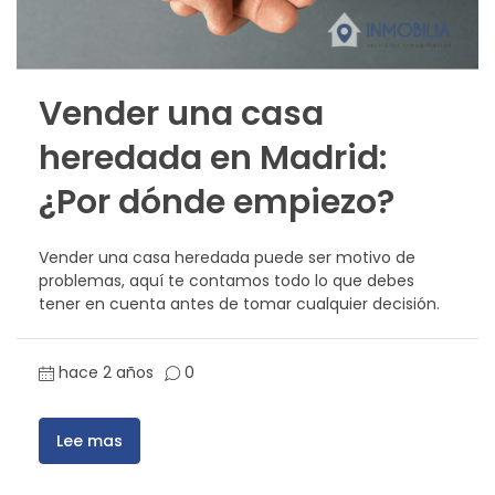
Vender una casa
heredada en Madrid:
¿Por dónde empiezo?
Vender una casa heredada puede ser motivo de
problemas, aquí te contamos todo lo que debes
tener en cuenta antes de tomar cualquier decisión.
hace 2 años
0
Lee mas