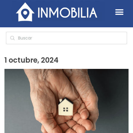
1 octubre, 2024