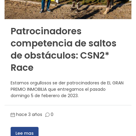
Patrocinadores
competencia de saltos
de obstáculos: CSN2*
Race
Estamos orgullosos se der patrocinadores de EL GRAN
PREMIO INMOBILIA que entregamos el pasado
domingo 5 de feberero de 2023.
hace 3 años
0
Lee mas