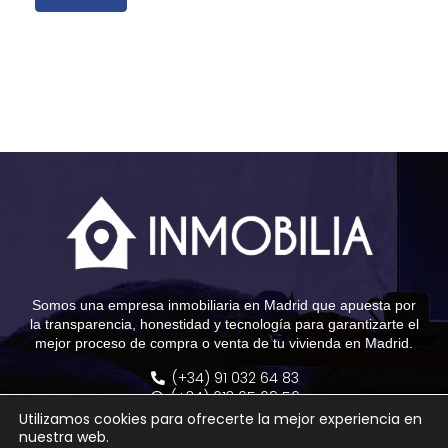
Somos una empresa inmobiliaria en Madrid que apuesta por
la transparencia, honestidad y tecnología para garantizarte el
mejor proceso de compra o venta de tu vivienda en Madrid.
(+34) 91 032 64 83
(+34) 613 65 69 56
info@grupoinmobilia.com
Utilizamos cookies para ofrecerte la mejor experiencia en
Calle Montesa, 23 - 28006 Madrid
nuestra web.