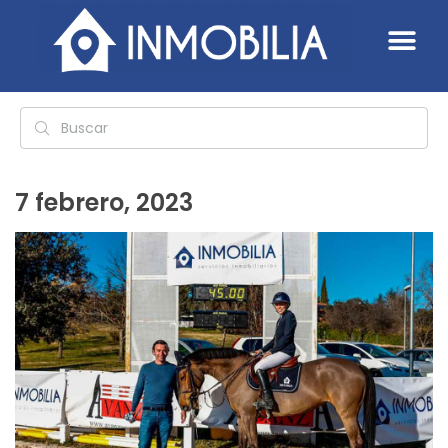
7 febrero, 2023