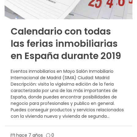
Calendario con todas
las ferias inmobiliarias
en España durante 2019
Eventos inmobiliarios en Mayo Salón Inmobiliario
Internacional de Madrid (SIMA) Ciudad: Madrid
Descripción: visita la vigésima edición de la feria
caracterizada por una de las más importantes de
España, donde puedes encontrar posibilidades de
negocio para profesionales y publico en general.
Puedes conseguir productos y servicios relacionados
con la vivienda nueva y vivienda de segunda...
hace 7 años
0