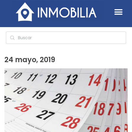
24 mayo, 2019